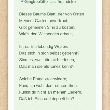
Dieses Baums Blatt, der von Osten
Meinem Garten anvertraut,
Gibt geheimen Sinn zu kosten,
Wie’s den Wissenden erbaut,
Ist es Ein lebendig Wesen,
Das sich in sich selbst getrennt?
Sind es zwei, die sich erlesen,
Daß man sie als Eines kennt?
Solche Frage zu erwidern,
Fand ich wohl den rechten Sinn,
Fühlst du nicht an meinen Liedern,
Daß ich Eins und doppelt bin?