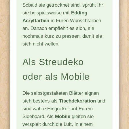
Sobald sie getrocknet sind, sprüht Ihr
sie beispielsweise mit
Edding
Acrylfarben
in Euren Wunschfarben
an. Danach empfiehlt es sich, sie
nochmals kurz zu pressen, damit sie
sich nicht wellen.
Als Streudeko
oder als Mobile
Die selbstgestalteten Blätter eignen
sich bestens als
Tischdekoration
und
sind wahre Hingucker auf Eurem
Sideboard. Als
Mobile
gleiten sie
verspielt durch die Luft, in einem