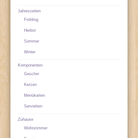
Jahreszeiten
Frühling
Herbst
Sommer
Winter
Komponenten
Geschirr
Kerzen
Menükarten
Servietten
Zuhause
Wohnzimmer