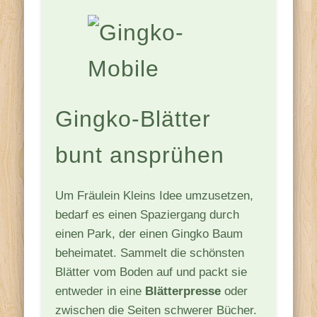
Gingko-Blätter
bunt ansprühen
Um Fräulein Kleins Idee umzusetzen,
bedarf es einen Spaziergang durch
einen Park, der einen Gingko Baum
beheimatet. Sammelt die schönsten
Blätter vom Boden auf und packt sie
entweder in eine
Blätterpresse
oder
zwischen die Seiten schwerer Bücher.