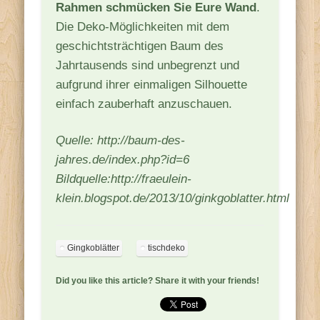
Rahmen schmücken Sie Eure Wand
.
Die Deko-Möglichkeiten mit dem
geschichtsträchtigen Baum des
Jahrtausends sind unbegrenzt und
aufgrund ihrer einmaligen Silhouette
einfach zauberhaft anzuschauen.
Quelle: http://baum-des-
jahres.de/index.php?id=6
Bildquelle:http://fraeulein-
klein.blogspot.de/2013/10/ginkgoblatter.html
Gingkoblätter
tischdeko
Did you like this article? Share it with your friends!