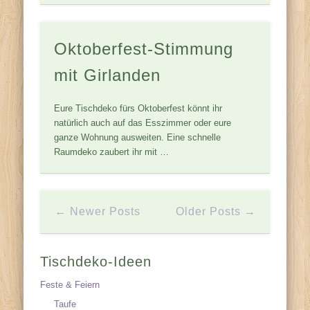
Oktoberfest-Stimmung
mit Girlanden
Eure Tischdeko fürs Oktoberfest könnt ihr
natürlich auch auf das Esszimmer oder eure
ganze Wohnung ausweiten. Eine schnelle
Raumdeko zaubert ihr mit …
← Newer Posts
Older Posts →
Tischdeko-Ideen
Feste & Feiern
Taufe