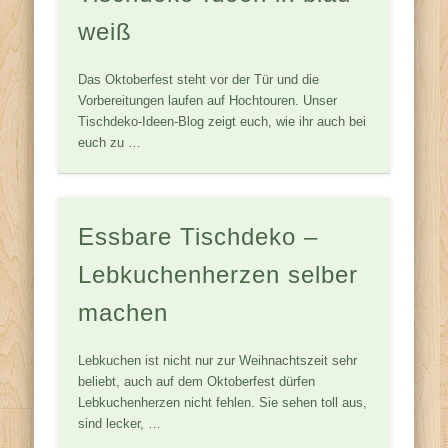
weiß
Das Oktoberfest steht vor der Tür und die
Vorbereitungen laufen auf Hochtouren. Unser
Tischdeko-Ideen-Blog zeigt euch, wie ihr auch bei
euch zu …
Essbare Tischdeko –
Lebkuchenherzen selber
machen
Lebkuchen ist nicht nur zur Weihnachtszeit sehr
beliebt, auch auf dem Oktoberfest dürfen
Lebkuchenherzen nicht fehlen. Sie sehen toll aus,
sind lecker, …