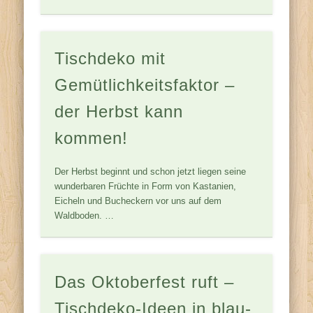
Tischdeko mit
Gemütlichkeitsfaktor –
der Herbst kann
kommen!
Der Herbst beginnt und schon jetzt liegen seine
wunderbaren Früchte in Form von Kastanien,
Eicheln und Bucheckern vor uns auf dem
Waldboden. …
Das Oktoberfest ruft –
Tischdeko-Ideen in blau-