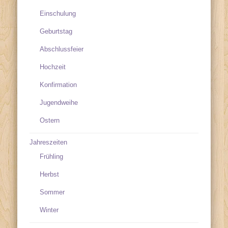
Einschulung
Geburtstag
Abschlussfeier
Hochzeit
Konfirmation
Jugendweihe
Ostern
Jahreszeiten
Frühling
Herbst
Sommer
Winter