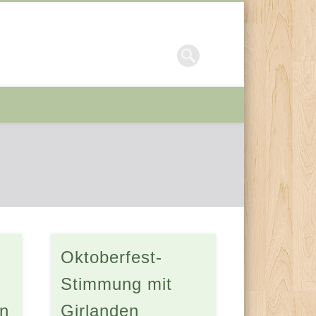
Oktoberfest-
Stimmung mit
n
Girlanden