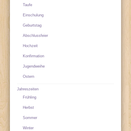
Taufe
Einschulung
Geburtstag
Abschlussfeier
Hochzeit
Konfirmation
Jugendweihe
Ostern
Jahreszeiten
Frühling
Herbst
Sommer
Winter