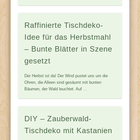
Raffinierte Tischdeko-
Idee für das Herbstmahl
– Bunte Blätter in Szene
gesetzt
Der Herbst ist da! Der Wind pustet uns um die
Ohren, die Alleen sind gesäumt mit bunten
Bäumen, der Wald leuchtet. Auf …
DIY – Zauberwald-
Tischdeko mit Kastanien