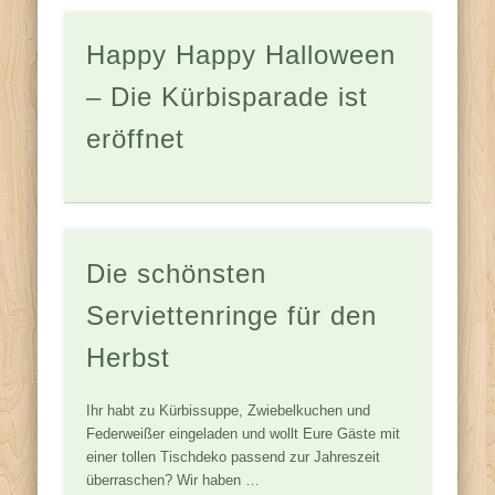
Happy Happy Halloween
– Die Kürbisparade ist
eröffnet
Die schönsten
Serviettenringe für den
Herbst
Ihr habt zu Kürbissuppe, Zwiebelkuchen und
Federweißer eingeladen und wollt Eure Gäste mit
einer tollen Tischdeko passend zur Jahreszeit
überraschen? Wir haben …