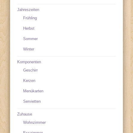
Jahreszeiten
Frühling
Herbst
Sommer
Winter
Komponenten
Geschirr
Kerzen
Menükarten
Servietten
Zuhause
Wohnzimmer
Esszimmer