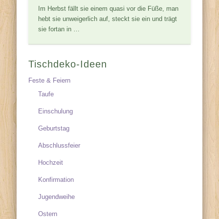
Im Herbst fällt sie einem quasi vor die Füße, man
hebt sie unweigerlich auf, steckt sie ein und trägt
sie fortan in …
Tischdeko-Ideen
Feste & Feiern
Taufe
Einschulung
Geburtstag
Abschlussfeier
Hochzeit
Konfirmation
Jugendweihe
Ostern