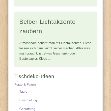
Selber Lichtakzente
zaubern
Atmosphäre schafft man mit Lichtakzenten. Diese
lassen sich ganz leicht selber machen. Alles was
man braucht, ist etwas Geschenk- oder
Bastelpapier, Klebe …
Tischdeko-Ideen
Feste & Feiern
Taufe
Einschulung
Geburtstag