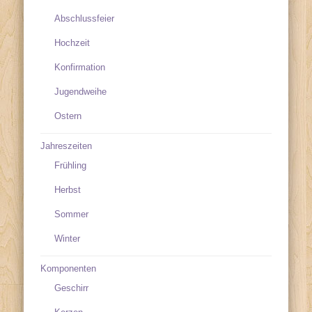
Abschlussfeier
Hochzeit
Konfirmation
Jugendweihe
Ostern
Jahreszeiten
Frühling
Herbst
Sommer
Winter
Komponenten
Geschirr