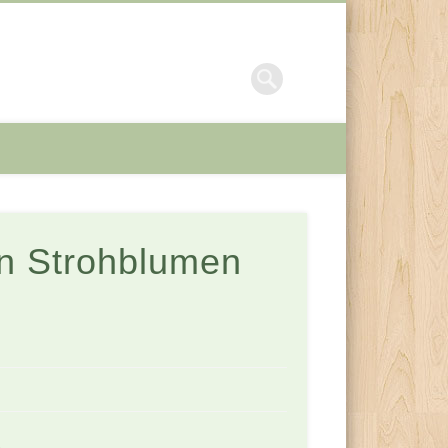
en Strohblumen