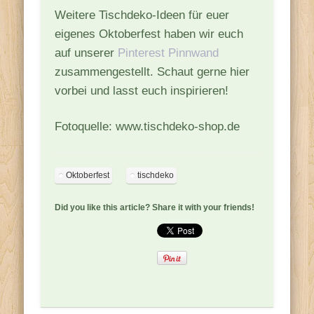
Weitere Tischdeko-Ideen für euer
eigenes Oktoberfest haben wir euch
auf unserer
Pinterest Pinnwand
zusammengestellt. Schaut gerne hier
vorbei und lasst euch inspirieren!
Fotoquelle: www.tischdeko-shop.de
Oktoberfest
tischdeko
Did you like this article? Share it with your friends!