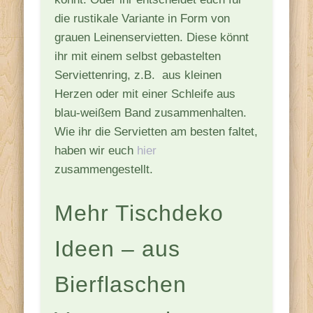
die rustikale Variante in Form von
grauen Leinenservietten. Diese könnt
ihr mit einem selbst gebastelten
Serviettenring, z.B. aus kleinen
Herzen oder mit einer Schleife aus
blau-weißem Band zusammenhalten.
Wie ihr die Servietten am besten faltet,
haben wir euch
hier
zusammengestellt.
Mehr Tischdeko
Ideen – aus
Bierflaschen