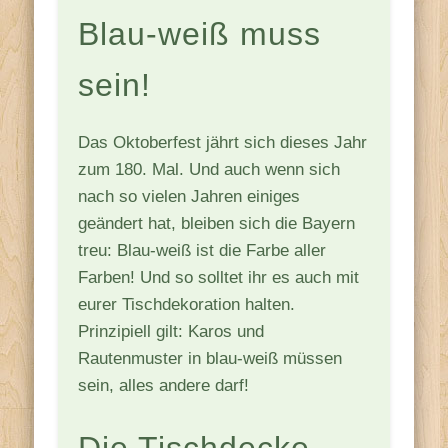
Blau-weiß muss
sein!
Das Oktoberfest jährt sich dieses Jahr
zum 180. Mal. Und auch wenn sich
nach so vielen Jahren einiges
geändert hat, bleiben sich die Bayern
treu: Blau-weiß ist die Farbe aller
Farben! Und so solltet ihr es auch mit
eurer Tischdekoration halten.
Prinzipiell gilt: Karos und
Rautenmuster in blau-weiß müssen
sein, alles andere darf!
Die Tischdecke