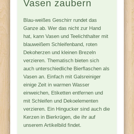
Vasen zaubern
Blau-weißes Geschirr rundet das
Ganze ab. Wer das nicht zur Hand
hat, kann Vasen und Teelichthalter mit
blauweißem Schleifenband, roten
Dekoherzen und kleinen Brezeln
verzieren. Thematisch bieten sich
auch unterschiedliche Bierflaschen als
Vasen an. Einfach mit Galsreiniger
einige Zeit in warmen Wasser
einweichen, Etiketten entfernen und
mit Schleifen und Dekoelementen
verzieren. Ein Hingucker sind auch die
Kerzen in Bierkrügen, die ihr auf
unserem Artikelbild findet.