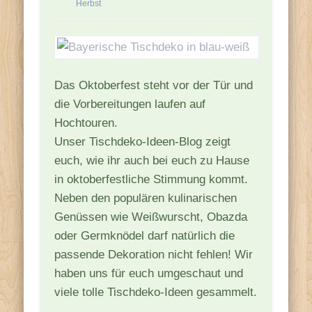
Herbst
Das Oktoberfest steht vor der Tür und
die Vorbereitungen laufen auf
Hochtouren.
Unser Tischdeko-Ideen-Blog zeigt
euch, wie ihr auch bei euch zu Hause
in oktoberfestliche Stimmung kommt.
Neben den populären kulinarischen
Genüssen wie Weißwurscht, Obazda
oder Germknödel darf natürlich die
passende Dekoration nicht fehlen! Wir
haben uns für euch umgeschaut und
viele tolle Tischdeko-Ideen gesammelt.