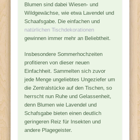
Blumen sind dabei Wiesen- und
Wildgewächse, wie etwa Lavendel und
Schaafsgabe. Die einfachen und
natürlichen Tischdekorationen
gewinnen immer mehr an Beliebtheit.
Insbesondere Sommerhochzeiten
profitieren von dieser neuen
Einfachheit. Sammelten sich zuvor
jede Menge ungeliebtes Ungeziefer um
die Zentralstücke auf den Tischen, so
herrscht nun Ruhe und Gelassenheit,
denn Blumen wie Lavendel und
Schafsgabe bieten einen deutlich
geringeren Reiz für Insekten und
andere Plagegeister.