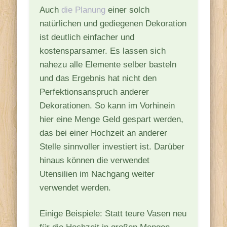
Auch
die Planung
einer solch
natürlichen und gediegenen Dekoration
ist deutlich einfacher und
kostensparsamer. Es lassen sich
nahezu alle Elemente selber basteln
und das Ergebnis hat nicht den
Perfektionsanspruch anderer
Dekorationen. So kann im Vorhinein
hier eine Menge Geld gespart werden,
das bei einer Hochzeit an anderer
Stelle sinnvoller investiert ist. Darüber
hinaus können die verwendet
Utensilien im Nachgang weiter
verwendet werden.
Einige Beispiele: Statt teure Vasen neu