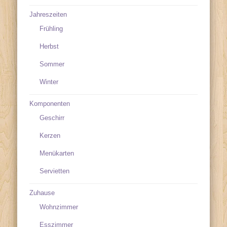
Jahreszeiten
Frühling
Herbst
Sommer
Winter
Komponenten
Geschirr
Kerzen
Menükarten
Servietten
Zuhause
Wohnzimmer
Esszimmer