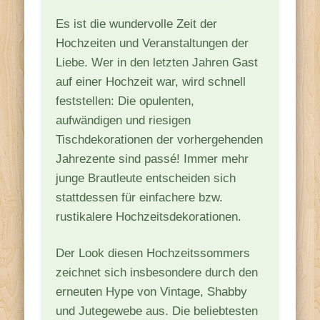
Es ist die wundervolle Zeit der
Hochzeiten und Veranstaltungen der
Liebe. Wer in den letzten Jahren Gast
auf einer Hochzeit war, wird schnell
feststellen: Die opulenten,
aufwändigen und riesigen
Tischdekorationen der vorhergehenden
Jahrezente sind passé! Immer mehr
junge Brautleute entscheiden sich
stattdessen für einfachere bzw.
rustikalere Hochzeitsdekorationen.
Der Look diesen Hochzeitssommers
zeichnet sich insbesondere durch den
erneuten Hype von Vintage, Shabby
und Jutegewebe aus. Die beliebtesten