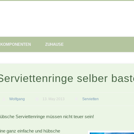
KOMPONENTEN
ZUHAUSE
Serviettenringe selber bast
Wolfgang
13. May 2013
Servietten
übsche Serviettenringe müssen nicht teuer sein!
ine ganz einfache und hübsche