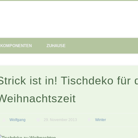
KOMPONENTEN
ZUHAUSE
Strick ist in! Tischdeko für 
Weihnachtszeit
Wolfgang
29. November 2013
Winter