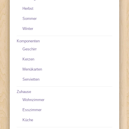
Herbst
Sommer
Winter
Komponenten
Geschirr
Kerzen
Menükarten
Servietten
Zuhause
Wohnzimmer
Esszimmer
Küche