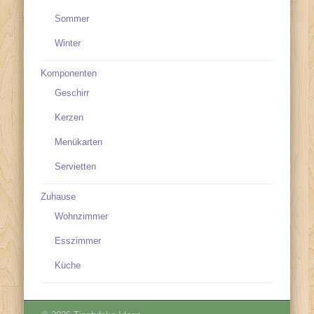
Sommer
Winter
Komponenten
Geschirr
Kerzen
Menükarten
Servietten
Zuhause
Wohnzimmer
Esszimmer
Küche