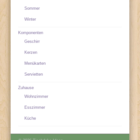
Sommer
Winter
Komponenten
Geschirr
Kerzen
Menükarten
Servietten
Zuhause
Wohnzimmer
Esszimmer
Küche