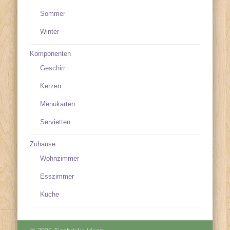
Sommer
Winter
Komponenten
Geschirr
Kerzen
Menükarten
Servietten
Zuhause
Wohnzimmer
Esszimmer
Küche