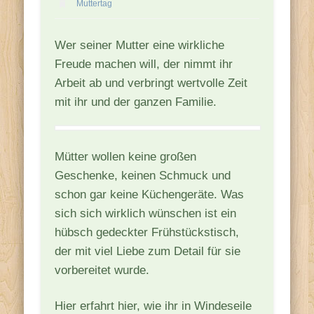
Muttertag
Wer seiner Mutter eine wirkliche
Freude machen will, der nimmt ihr
Arbeit ab und verbringt wertvolle Zeit
mit ihr und der ganzen Familie.
Mütter wollen keine großen
Geschenke, keinen Schmuck und
schon gar keine Küchengeräte. Was
sich sich wirklich wünschen ist ein
hübsch gedeckter Frühstückstisch,
der mit viel Liebe zum Detail für sie
vorbereitet wurde.
Hier erfahrt hier, wie ihr in Windeseile