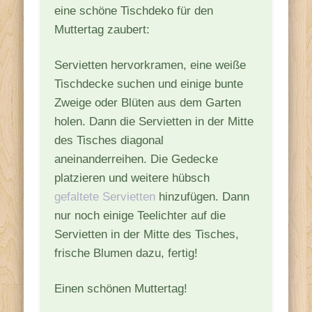
eine schöne Tischdeko für den
Muttertag zaubert:
Servietten hervorkramen, eine weiße
Tischdecke suchen und einige bunte
Zweige oder Blüten aus dem Garten
holen. Dann die Servietten in der Mitte
des Tisches diagonal
aneinanderreihen. Die Gedecke
platzieren und weitere hübsch
gefaltete Servietten
hinzufügen. Dann
nur noch einige Teelichter auf die
Servietten in der Mitte des Tisches,
frische Blumen dazu, fertig!
Einen schönen Muttertag!