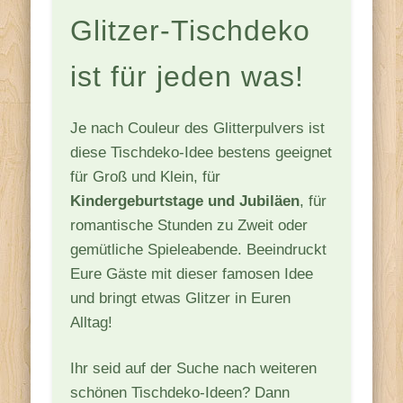
Glitzer-Tischdeko
ist für jeden was!
Je nach Couleur des Glitterpulvers ist
diese Tischdeko-Idee bestens geeignet
für Groß und Klein, für
Kindergeburtstage und Jubiläen
, für
romantische Stunden zu Zweit oder
gemütliche Spieleabende. Beeindruckt
Eure Gäste mit dieser famosen Idee
und bringt etwas Glitzer in Euren
Alltag!
Ihr seid auf der Suche nach weiteren
schönen Tischdeko-Ideen? Dann