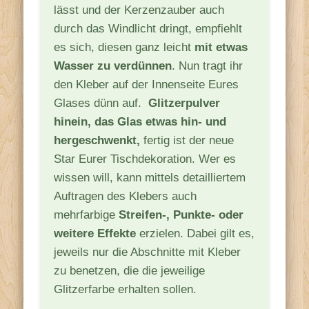
lässt und der Kerzenzauber auch
durch das Windlicht dringt, empfiehlt
es sich, diesen ganz leicht
mit etwas
Wasser zu verdünnen
. Nun tragt ihr
den Kleber auf der Innenseite Eures
Glases dünn auf.
Glitzerpulver
hinein, das Glas etwas hin- und
hergeschwenkt,
fertig ist der neue
Star Eurer Tischdekoration. Wer es
wissen will, kann mittels detailliertem
Auftragen des Klebers auch
mehrfarbige
Streifen-, Punkte- oder
weitere Effekte
erzielen. Dabei gilt es,
jeweils nur die Abschnitte mit Kleber
zu benetzen, die die jeweilige
Glitzerfarbe erhalten sollen.