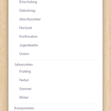
Einschulung
Geburtstag
Abschlussfeier
Hochzeit
Konfirmation
Jugendweihe
Ostern
Jahreszeiten
Frühling
Herbst
Sommer
Winter
Komponenten