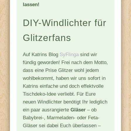
lassen!
DIY-Windlichter für
Glitzerfans
Auf Katrins Blog
SyFlinga
sind wir
fündig geworden! Frei nach dem Motto,
dass eine Prise Glitzer wohl jedem
wohlbekommt, haben wir uns sofort in
Katrins einfache und doch effektvolle
Tischdeko-Idee verliebt. Für Eure
neuen Windlichter benötigt Ihr lediglich
ein paar ausrangierte
Gläser
– ob
Babybrei-, Marmeladen- oder Feta-
Gläser sei dabei Euch überlassen –