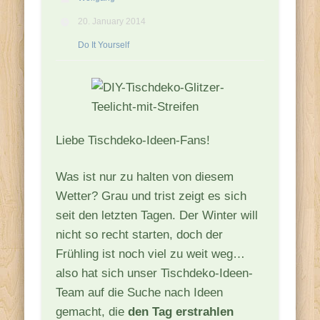
20. January 2014
Do It Yourself
Liebe Tischdeko-Ideen-Fans!
Was ist nur zu halten von diesem
Wetter? Grau und trist zeigt es sich
seit den letzten Tagen. Der Winter will
nicht so recht starten, doch der
Frühling ist noch viel zu weit weg…
also hat sich unser Tischdeko-Ideen-
Team auf die Suche nach Ideen
gemacht, die
den Tag erstrahlen