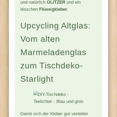
und natürlich
GLITZER
und ein
bisschen
Flüssigkleber.
Upcycling Altglas:
Vom alten
Marmeladenglas
zum Tischdeko-
Starlight
Damit sich der Kleber gut verteilen