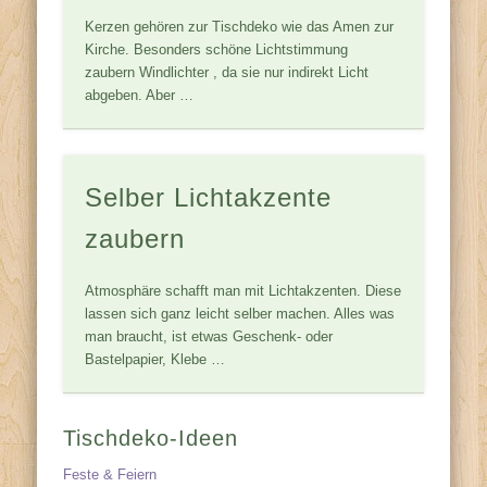
Kerzen gehören zur Tischdeko wie das Amen zur
Kirche. Besonders schöne Lichtstimmung
zaubern Windlichter , da sie nur indirekt Licht
abgeben. Aber …
Selber Lichtakzente
zaubern
Atmosphäre schafft man mit Lichtakzenten. Diese
lassen sich ganz leicht selber machen. Alles was
man braucht, ist etwas Geschenk- oder
Bastelpapier, Klebe …
Tischdeko-Ideen
Feste & Feiern