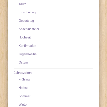
Taufe
Einschulung
Geburtstag
Abschlussfeier
Hochzeit
Konfirmation
Jugendweihe
Ostern
Jahreszeiten
Frühling
Herbst
Sommer
Winter