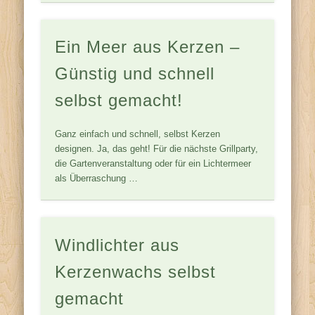
Ein Meer aus Kerzen –
Günstig und schnell
selbst gemacht!
Ganz einfach und schnell, selbst Kerzen
designen. Ja, das geht! Für die nächste Grillparty,
die Gartenveranstaltung oder für ein Lichtermeer
als Überraschung …
Windlichter aus
Kerzenwachs selbst
gemacht