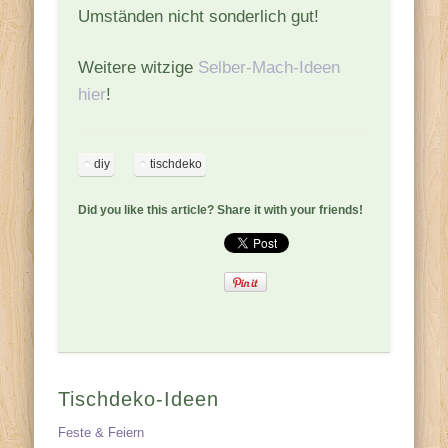
Umständen nicht sonderlich gut!
Weitere witzige
Selber-Mach-Ideen
hier
!
diy
tischdeko
Did you like this article? Share it with your friends!
Tischdeko-Ideen
Feste & Feiern