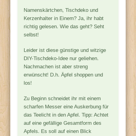
Namenskärtchen, Tischdeko und
Kerzenhalter in Einem? Ja, ihr habt
richtig gelesen. Wie das geht? Seht
selbst!
Leider ist diese günstige und witzige
DIY-Tischdeko-Idee nur geliehen.
Nachmachen ist aber streng
erwünscht! D.h. Äpfel shoppen und
los!
Zu Beginn schneidet ihr mit einem
scharfen Messer eine Auskerbung für
das Teelicht in den Apfel. Tipp: Achtet
auf eine gefällige Gesamtform des
Apfels. Es soll auf einen Blick