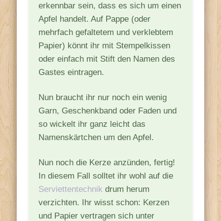
erkennbar sein, dass es sich um einen
Apfel handelt. Auf Pappe (oder
mehrfach gefaltetem und verklebtem
Papier) könnt ihr mit Stempelkissen
oder einfach mit Stift den Namen des
Gastes eintragen.
Nun braucht ihr nur noch ein wenig
Garn, Geschenkband oder Faden und
so wickelt ihr ganz leicht das
Namenskärtchen um den Apfel.
Nun noch die Kerze anzünden, fertig!
In diesem Fall solltet ihr wohl auf die
Serviettentechnik
drum herum
verzichten. Ihr wisst schon: Kerzen
und Papier vertragen sich unter