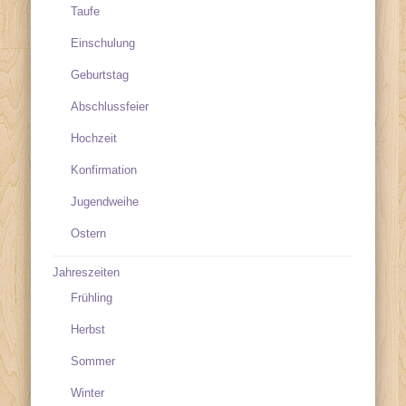
Taufe
Einschulung
Geburtstag
Abschlussfeier
Hochzeit
Konfirmation
Jugendweihe
Ostern
Jahreszeiten
Frühling
Herbst
Sommer
Winter